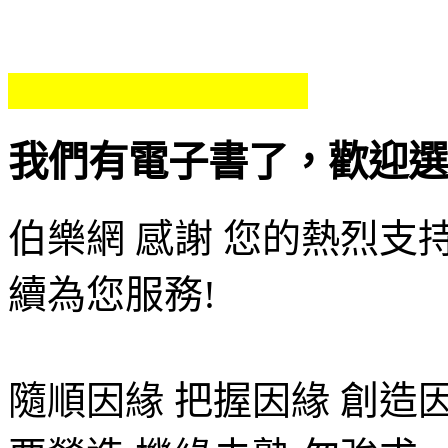
我們有電子書了，歡迎選
伯樂網
感謝 您的熱烈支持
續為您服務!
隨順因緣 把握因緣 創造因