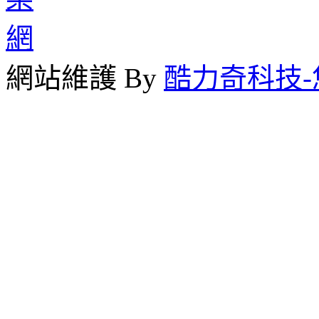
網站維護 By
酷力奇科技