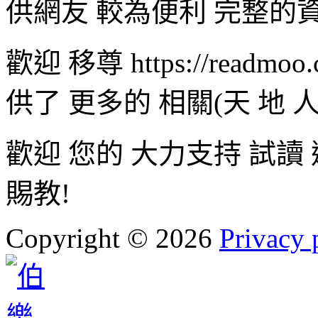
供網友 較為便利 完整的
歡迎 移尊 https://readmoo
供了 更多的 相關(天 地
歡迎 您的 大力支持 試讀
賜教!
Copyright
©
2026
Privacy 