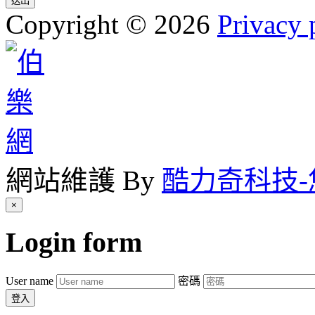
送出
Copyright
©
2026
Privacy 
網站維護 By
酷力奇科技
×
Login
form
User name
密碼
登入