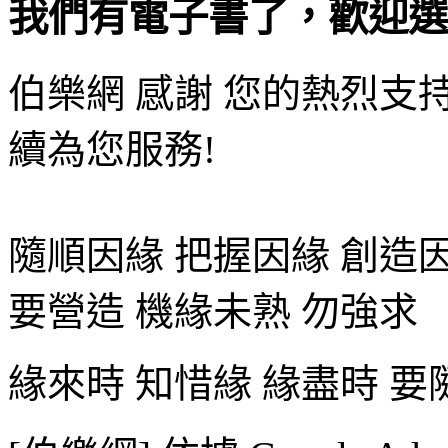
我們有電子書了，歡迎選
伯樂網
感謝 您的熱烈支持
續為您服務!
隨順因緣 把握因緣 創造因
要營造 機緣未熟 勿強求
緣來時 知惜緣 緣盡時 要