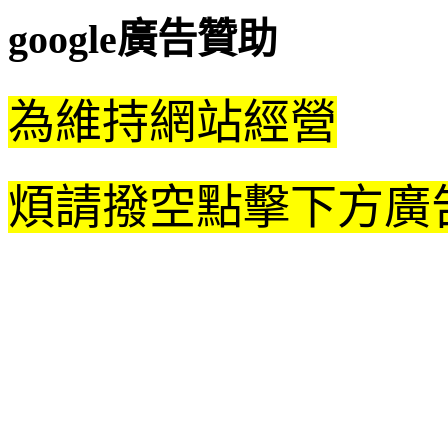
google廣告贊助
為維持網站經營
煩請撥空點擊下方廣