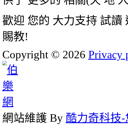
歡迎 您的 大力支持 試讀
賜教!
Copyright
©
2026
Privacy 
網站維護 By
酷力奇科技