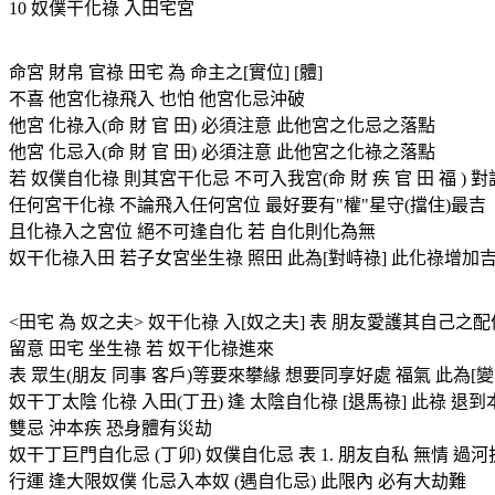
10 奴僕干化祿 入田宅宮
命宮 財帛 官祿 田宅 為 命主之[實位] [體]
不喜 他宮化祿飛入 也怕 他宮化忌沖破
他宮 化祿入(命 財 官 田) 必須注意 此他宮之化忌之落點
他宮 化忌入(命 財 官 田) 必須注意 此他宮之化祿之落點
若 奴僕自化祿 則其宮干化忌 不可入我宮(命 財 疾 官 田 福 )
任何宮干化祿 不論飛入任何宮位 最好要有"權"星守(擋住)最吉
且化祿入之宮位 絕不可逢自化 若 自化則化為無
奴干化祿入田 若子女宮坐生祿 照田 此為[對峙祿] 此化祿增加
<田宅 為 奴之夫> 奴干化祿 入[奴之夫] 表 朋友愛護其自己之配
留意 田宅 坐生祿 若 奴干化祿進來
表 眾生(朋友 同事 客戶)等要來攀緣 想要同享好處 福氣 此為[變
奴干丁太陰 化祿 入田(丁丑) 逢 太陰自化祿 [退馬祿] 此祿 退
雙忌 沖本疾 恐身體有災劫
奴干丁巨門自化忌 (丁卯) 奴僕自化忌 表 1. 朋友自私 無情 過
行運 逢大限奴僕 化忌入本奴 (遇自化忌) 此限內 必有大劫難