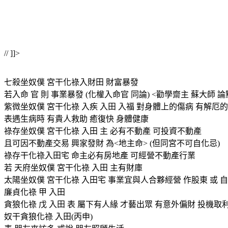
// ]]>
七殺坐奴僕 宮干化祿入財田 財富暴發
若入命 官 則 事業暴發 (化權入命官 同論) <勸學齋主 蘇大師 論
紫微坐奴僕 宮干化祿 入疾 入田 入福 對身體上的傷病 有解厄
表遇生病時 有貴人救助 癒復快 身體健康
祿存坐奴僕 宮干化祿 入田 主 必有不動產 可投資不動產
且可因不動產交易 興家發財 為<地主命> (但同宮不可自化忌)
祿存干化祿入田宅 命主必有房地產 可經營不動產行業
若 天府坐奴僕 宮干化祿 入田 主有財庫
太陽坐奴僕 宮干化祿 入田宅 事業宜與人合夥經營 作股東 或 
廉貞化祿 甲 入田
貪狼化祿 戊 入田 表 屬下有人緣 才藝出眾 有意外偏財 投機取
奴干貪狼化祿 入田(丙申)