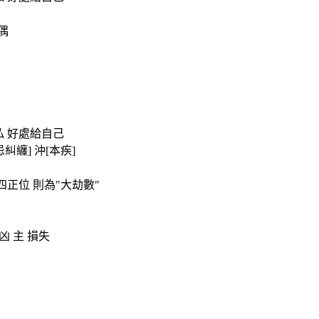
偶
私 好處給自己
糾纏] 沖[本疾]
四正位 則為"大劫數"
凶 主 損失