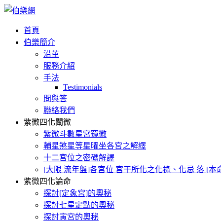
首頁
伯樂簡介
沿革
服務介紹
手法
Testimonials
問與答
聯絡我們
紫微四化闡微
紫微斗數星宮窺微
輔星煞星等星曜坐各宮之解繹
十二宮位之密碼解譯
[大限 流年盤]各宮位 宮干所化之化祿、化忌 落 [
紫微四化論命
探討[定象宮]的奧秘
探討七星定點的奧秘
探討寅宮的奧秘