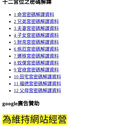
十二宮位之密碼解譯
1 命宮密碼解譯資料
2 兄弟宮密碼解譯資料
3 夫妻宮密碼解譯資料
4 子女宮密碼解譯資料
5 財帛宮密碼解譯資料
6 疾厄宮密碼解譯資料
7 遷移宮密碼解譯資料
8 奴僕宮密碼解譯資料
9 官祿宮密碼解譯資料
10 田宅宮密碼解譯資料
11 福德宮密碼解譯資料
12 父母宮密碼解譯資料
google廣告贊助
為維持網站經營