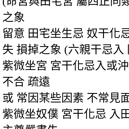
(命宮與田宅宮 屬四正同類
之象
留意 田宅坐生忌 奴干化忌
失 損掉之象 (六親干忌入 
紫微坐宮 宮干化忌入或沖 
不合 疏遠
或 常因某些因素 不常見
紫微坐奴僕 宮干化忌 入田