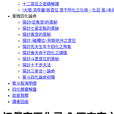
十二宮位之密碼解譯
[大限 流年盤]各宮位 宮干所化之化祿、化忌 落 [
紫微四化論命
探討[定象宮]的奧秘
探討七星定點的奧秘
探討寅宮的奧秘
探討 [破體位] 刑姚拱沖之宮位
探討先天生年干四化之佈氣
探討後天命干四化之調達
探討斗君宮位的奧秘
探討十干步天法
探討三易合一論命
紫斗四化論命初階
紫斗股海明燈
四化精實解盤
如是我聞
讀者回函