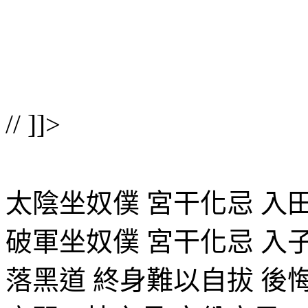
// ]]>
太陰坐奴僕 宮干化忌 入田
破軍坐奴僕 宮干化忌 入子
落黑道 終身難以自拔 後