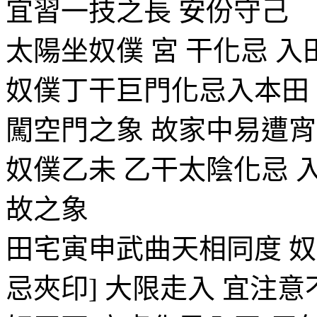
宜習一技之長 安份守己
太陽坐奴僕 宮 干化忌 入
奴僕丁干巨門化忌入本田 
闖空門之象 故家中易遭
奴僕乙未 乙干太陰化忌 
故之象
田宅寅申武曲天相同度 奴
忌夾印] 大限走入 宜注