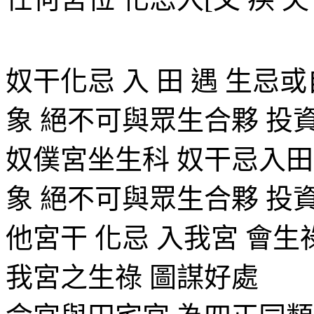
奴干化忌 入 田 遇 生忌或
象 絕不可與眾生合夥 投
奴僕宮坐生科 奴干忌入田(壬
象 絕不可與眾生合夥 投
他宮干 化忌 入我宮 會生
我宮之生祿 圖謀好處