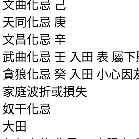
文曲化忌 己
天同化忌 庚
文昌化忌 辛
武曲化忌 壬 入田 表 屬
貪狼化忌 癸 入田 小心因
家庭波折或損失
奴干化忌
大田