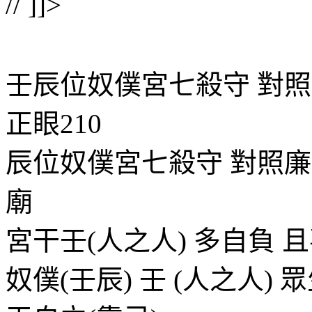
// ]]>
壬辰位奴僕宮七殺守 對照
正眼210
辰位奴僕宮七殺守 對照廉
廟
宮干壬(人之人) 多自負 
奴僕(壬辰) 壬 (人之人)