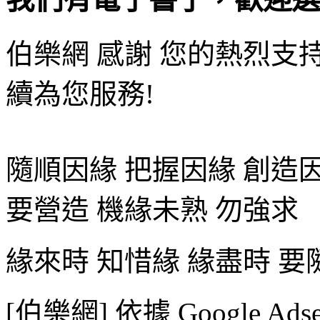
伯樂網
感謝 您的熱烈支持
續為您服務!
隨順因緣 把握因緣 創造因
要營造 機緣未熟 勿強求
緣來時 知惜緣 緣盡時 要
[伯樂網] 依據 Google Ad