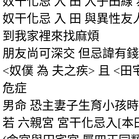
奴干化忌 入 田 入子田線
奴干化忌 入 田 與異性友
到我家裡來找麻煩
朋友尚可深交 但忌諱有錢
<奴僕 為 夫之疾> 且 <
危症
男命 恐主妻子生育小孩時
若 六親宮 宮干化忌入[本