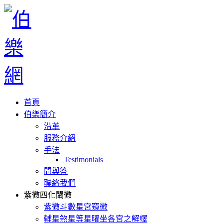
首頁
伯樂簡介
沿革
服務介紹
手法
Testimonials
問與答
聯絡我們
紫微四化闡微
紫微斗數星宮窺微
輔星煞星等星曜坐各宮之解繹