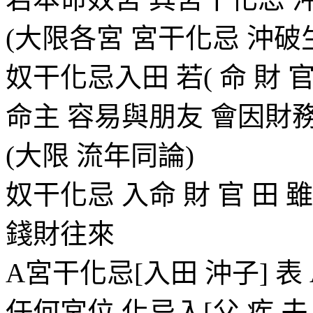
(大限各宮 宮干化忌 沖破
奴干化忌入田 若( 命 財 
命主 容易與朋友 會因財
(大限 流年同論)
奴干化忌 入命 財 官 田 
錢財往來
A宮干化忌[入田 沖子] 
任何宮位 化忌入[父 疾 夫