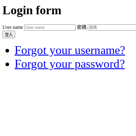
Login
form
User name
密碼
登入
Forgot your username?
Forgot your password?