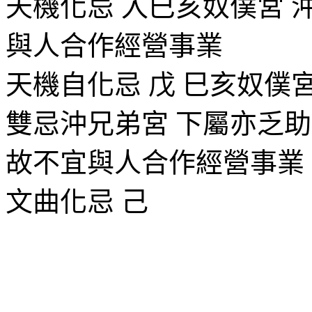
天機化忌 入巳亥奴僕宮 
與人合作經營事業
天機自化忌 戊 巳亥奴僕宮
雙忌沖兄弟宮 下屬亦乏
故不宜與人合作經營事業
文曲化忌 己