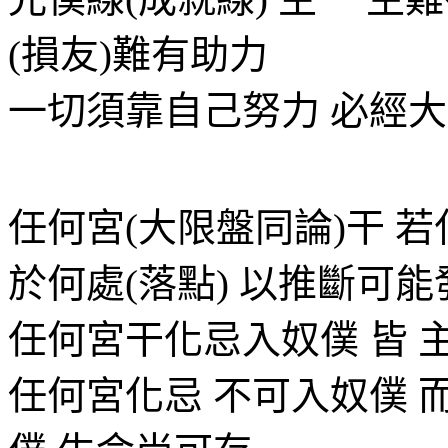
(損友)難有助力
一切須靠自己努力 必經大
任何宮(大限盤同論)干 
於何處(落點) 以推斷可
任何宮干化忌入奴僕 皆 
任何宮化忌 不可入奴僕 而