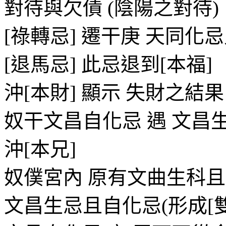
對待與欠債 (陰陽之對待)
[祿轉忌] 遷干庚 天同化忌
[退馬忌] 此忌退到[本福]
沖[本財] 顯示 失財之結果
奴干文昌自化忌 遇 文昌生
沖[本兄]
奴僕宮內 原有文曲生科且
文昌生忌且自化忌(形成[雙忌