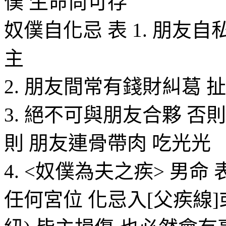
僕 生命尚可存
奴僕自化忌 表 1. 朋友
主
2. 朋友間常有錢財糾葛 
3. 絕不可與朋友合夥 否
則 朋友連骨帶肉 吃光光
4. <奴僕為夫之疾> 男命
任何宮位 化忌入[父疾線]