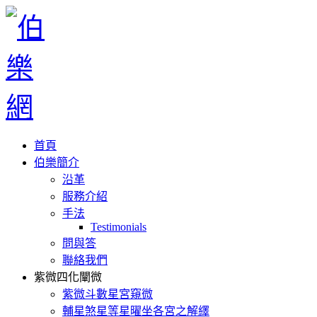
首頁
伯樂簡介
沿革
服務介紹
手法
Testimonials
問與答
聯絡我們
紫微四化闡微
紫微斗數星宮窺微
輔星煞星等星曜坐各宮之解繹