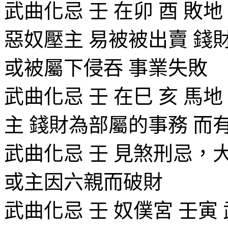
武曲化忌 壬 在卯 酉 敗
惡奴壓主 易被被出賣 錢
或被屬下侵吞 事業失敗
武曲化忌 壬 在巳 亥 馬
主 錢財為部屬的事務 而
武曲化忌 壬 見煞刑忌
或主因六親而破財
武曲化忌 壬 奴僕宮 壬寅