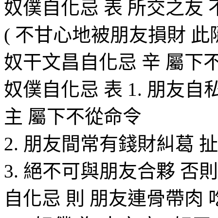
奴僕自化忌 表 所交之友
( 不甘心地被朋友損財 此
奴干文昌自化忌 辛 屬下
奴僕自化忌 表 1. 朋友
主 屬下不從命令
2. 朋友間常有錢財糾葛 
3. 絕不可與朋友合夥 否
自化忌 則 朋友連骨帶肉 