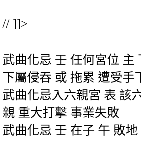
// ]]>
武曲化忌 壬 任何宮位 主
下屬侵吞 或 拖累 遭受
武曲化忌入六親宮 表 該
親 重大打擊 事業失敗
武曲化忌 壬 在子 午 敗地