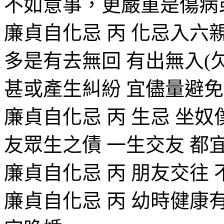
不如意事，更嚴重是傷病
廉貞自化忌 丙 化忌入六
多是有去無回 有出無入(欠
甚或產生糾紛 宜儘量避免
廉貞自化忌 丙 生忌 坐奴
友眾生之債 一生交友 都
廉貞自化忌 丙 朋友交往 
廉貞自化忌 丙 幼時健康有