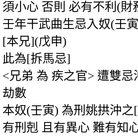
須小心 否則 必有不利(財
壬年干武曲生忌入奴(壬寅)
[本兄](戊申)
此為[拆馬忌]
<兄弟 為 疾之官> 遭雙
劫數
本奴(壬寅) 為刑姚拱沖之[
有刑剋 且有異心 難有知