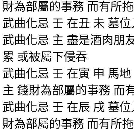
財為部屬的事務 而有所拖
武曲化忌 壬 在丑 未 墓
武曲化忌 主 盡是酒肉朋
累 或被屬下侵吞
武曲化忌 壬 在寅 申 馬
主 錢財為部屬的事務 而
武曲化忌 壬 在辰 戌 墓位
財為部屬的事務 而有所拖