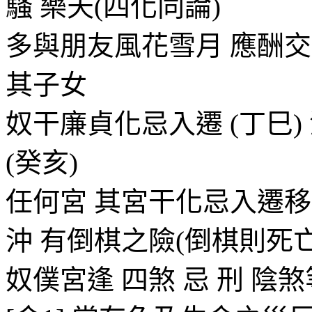
騷 樂天(四化同論)
多與朋友風花雪月 應酬交
其子女
奴干廉貞化忌入遷 (丁巳) 
(癸亥)
任何宮 其宮干化忌入遷移
沖 有倒棋之險(倒棋則死亡
奴僕宮逢 四煞 忌 刑 陰煞