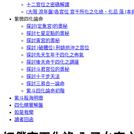
十二宮位之密碼解譯
[大限 流年盤]各宮位 宮干所化之化祿、化忌 落 [
紫微四化論命
探討[定象宮]的奧秘
探討七星定點的奧秘
探討寅宮的奧秘
探討 [破體位] 刑姚拱沖之宮位
探討先天生年干四化之佈氣
探討後天命干四化之調達
探討斗君宮位的奧秘
探討十干步天法
探討三易合一論命
紫斗四化論命初階
紫斗股海明燈
四化精實解盤
如是我聞
讀者回函