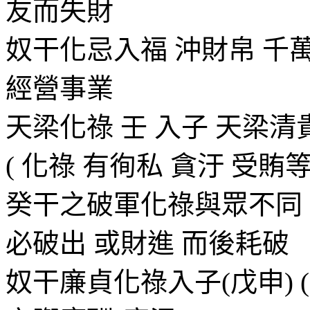
友而失財
奴干化忌入福 沖財帛 千
經營事業
天梁化祿 壬 入子 天梁清
( 化祿 有徇私 貪汙 受賄
癸干之破軍化祿與眾不同 
必破出 或財進 而後耗破
奴干廉貞化祿入子(戊申) 