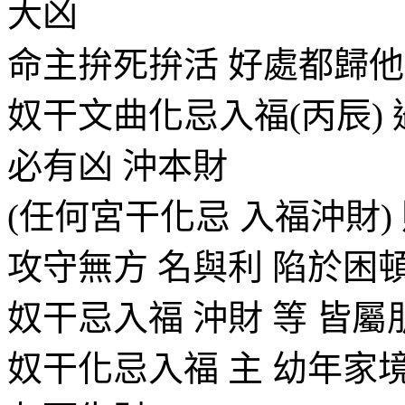
大凶
命主拚死拚活 好處都歸
奴干文曲化忌入福(丙辰) 
必有凶 沖本財
(任何宮干化忌 入福沖財)
攻守無方 名與利 陷於困
奴干忌入福 沖財 等 皆
奴干化忌入福 主 幼年家