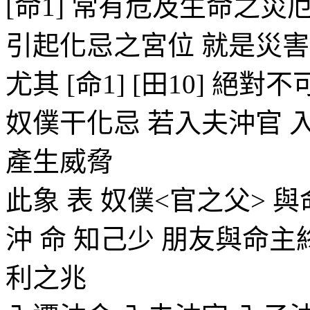
[命1] 常有危及生命之災
引起化忌之宮位 就是災
尤其 [命1] [田10] 絕
奴僕干化忌 若入夫沖官 
產生威脅
此象 表 奴僕<官之父> 
沖 命 知己少 朋友與命主
利之兆