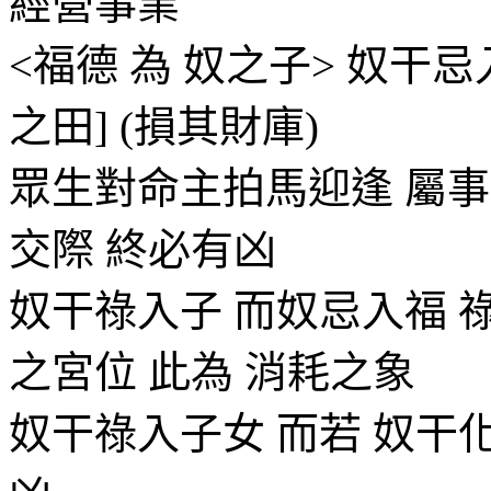
經營事業
<福德 為 奴之子> 奴干忌入
之田] (損其財庫)
眾生對命主拍馬迎逢 屬
交際 終必有凶
奴干祿入子 而奴忌入福 
之宮位 此為 消耗之象
奴干祿入子女 而若 奴干化