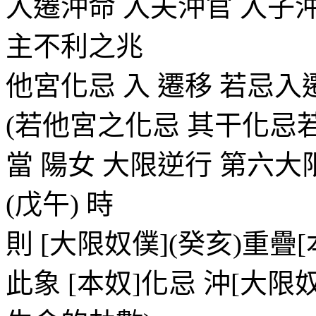
入遷沖命 入夫沖官 入子沖
主不利之兆
他宮化忌 入 遷移 若忌入
(若他宮之化忌 其干化忌若
當 陽女 大限逆行 第六大限(
(戊午) 時
則 [大限奴僕](癸亥)重疊[
此象 [本奴]化忌 沖[大限