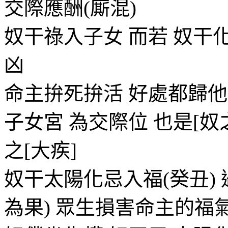
交際應酬(廝混)
奴干祿入子女 而若 奴干化
凶
命主拚死拚活 好處都歸
子女宮 為交際位 也是[奴
之[大疾]
奴干太陽化忌入福(癸丑) 
為果) 眾生損害命主的福