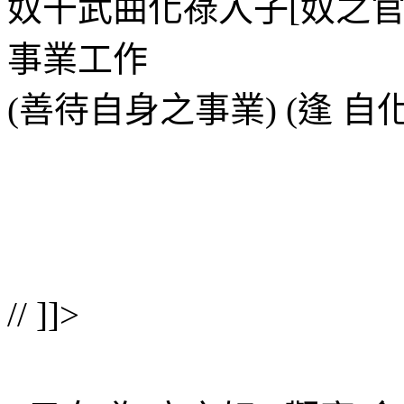
奴干武曲化祿入子[奴之官
事業工作
(善待自身之事業) (逢 自
// ]]>