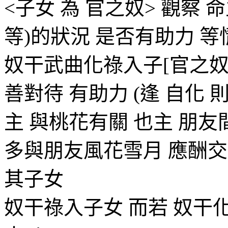
<子女 為 官之奴> 觀察 
等)的狀況 是否有助力 等
奴干武曲化祿入子[官之奴
善對待 有助力 (逢 自化 
主 與桃花有關 也主 朋友
多與朋友風花雪月 應酬交
其子女
奴干祿入子女 而若 奴干化