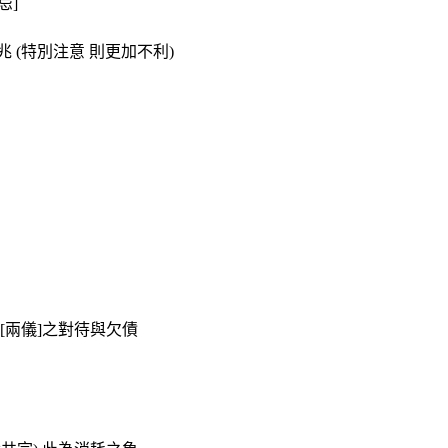
忌]
 (特別注意 則更加不利)
成[兩儀]之對待與欠債