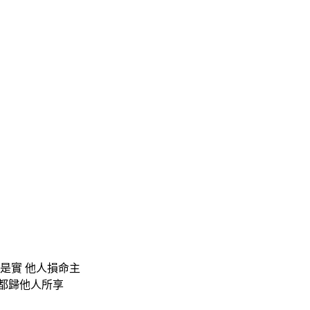
才是實 他人損命主
處都歸他人所享