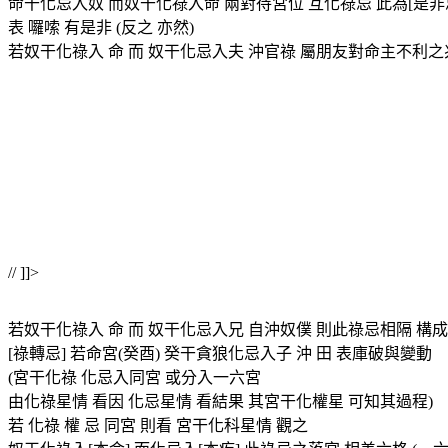
命干化忌入奴 而奴干化祿入命 兩對待宮位 互化祿忌 此為[是非
表 囉嗦 有是非 (反之 亦然)
若奴干化祿入 命 而 奴干化忌入夫 沖官祿 屬朋友對命主不利之兆
// ]]>
若奴干化祿入 命 而 奴干化忌入兄 自沖奴僕 則此祿忌相隔 構
[祿轉忌] 若命宮(癸酉) 癸干貪狼化忌入子 沖 田 表庫破與變動
(宮干化祿 化忌入同宮 或分入一六宮
由化祿星情 看因 化忌星情 看結果 其宮干化權星 可知其過程)
若 化祿 權 忌 同宮 則看 宮干化科星情 觀之