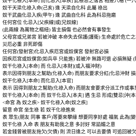
奴干化祿入[本命] 而化忌入[本疾] 此祿忌之落宮 相差六格 (一
奴干天梁化祿入命(己亥) 逢 天梁自化科 此屬 祿出
奴干武曲化忌入疾(甲午) 逢 武曲自化科 此為科忌拖磨
任何宮位 化忌入[父疾線]或[兄奴線]
(此兩線 為萬物之樞紐) 皆主損傷 也必然會有事發生
父母宮或兄弟宮 若被沖破 本命失去保護(護衛) 生命處於危亡之
災厄必重 非死即傷
任何宮(發射宮)化忌入疾厄宮或奴僕宮 發射宮必損
因疾厄宮或奴僕宮(如兵卒 只能進) 若被沖 無路可退 必損無疑 (
奴干化祿入[本命] 而 化忌入[本財](或入福沖財)
表示因得到朋友之幫助(化祿入命) 而朋友要求分紅(化忌沖財 損
奴干化祿入[本命] 而化忌入[本官]
表示 因得到朋友之幫助(化祿入命) 而朋友會要求分派工作或事業
奴干化祿入[本命] 而 奴干化忌入[本夫] 遇 生忌 形成[雙忌]沖[本
<命宮 為 奴之疾> 奴干化祿入命[奴之疾]
留意 命宮 坐生祿 若 奴干化祿進來
表 眾生(朋友 同事 客戶)等要來攀緣 想要同享好處 福氣 此為[變
奴干化祿 入命 表 朋友有助我之意 多討好 常諂媚之意
若金錢曾被朋友拖欠(欠債) 則 流日逢之 可以去要債 可追回被