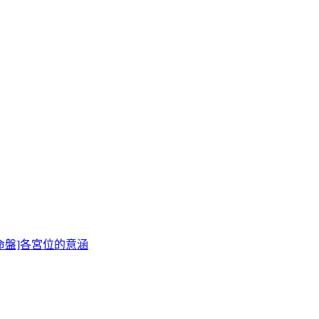
本命盤]各宮位的意涵