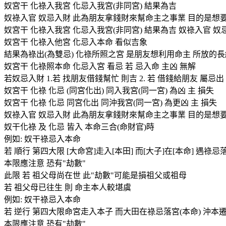
奴宮干 化祿入我宮 化忌入我宮(非同宮) 結果為吉
奴祿入官 奴忌入財 此為朋友拿錢財來幫命主之事業 目的是想
奴宮干 化祿入我宮 化忌入我宮(非同宮) 結果為吉 奴祿入官 奴忌
奴宮干 化祿入他宮 化忌入本命 看似吉象
結果為祿出(為雙忌) 化祿所照之宮 是朋友想利用命主 所放的長
奴宮干 化祿照本命 化忌入宮 看忌 若 忌入命 主凶 無解
若奴忌入財 1.若 找朋友借錢幫忙 則吉 2. 若 借錢給朋友 屬忌出
奴宮干 化祿 化忌 (同宮化出) 同入我宮(同一宮) 為凶 主 損失
奴宮干 化祿 化忌 同宮化出 同沖我宮(同一宮) 為更凶 主 損失
奴祿入官 奴忌入財 此為朋友拿錢財來幫命主之事業 目的是想
奴干化祿 及 化忌 皆入 本命三合(命財官)時
例如: 奴干祿忌入本命
若 順行 第四大限 [大命宮]走入[本田] 而[大子]在[本命] 遇祿忌
本限應注意 恐有"劫數"
此限 若 祖父母尚在世 此"劫數"可能是損祖父或祖母
若 祖父母已往生 則 命主本人較堪虞
例如: 奴干祿忌入本命
若 逆行 第四大限命宮走入本子 而大田在祿忌落宮(本命) 沖本遷
本限應注意 恐有"劫數"