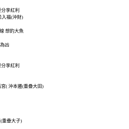
要分享紅利
入福(沖財)
線 想釣大魚
 為凶
要分享紅利
落宮( 沖本遷(重疊大田)
(重疊大子)