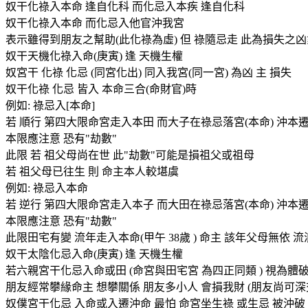
奴干化祿入本命 逢自化科 而化忌入本疾 逢自化科
奴干化祿入本命 而化忌入他官沖我宮
表示雖得到朋友之幫助(此化祿為虛) 但 祿隨忌走 此為損失之凶
奴干天機化祿入命(庚寅) 逢 天機生權
奴宮干 化祿 化忌 (同宮化出) 同入我宮(同一宮) 為凶 主 損失
奴干化祿 化忌 皆入 本命三合(命財官)時
例如: 祿忌入[本命]
若 順行 第四大限命宮走入本田 而大子在祿忌落宮(本命) 沖本遷
本限應注意 恐有"劫數"
此限 若 祖父母尚在世 此"劫數"可能是損祖父或祖母
若 祖父母已往生 則 命主本人較堪虞
例如: 祿忌入本命
若 逆行 第四大限命宮走入本子 而大田在祿忌落宮(本命) 沖本遷
本限應注意 恐有"劫數"
此限田宅有變 流年走入本命(甲午 38歲 ) 命主 該年父母無依 
奴干太陰化忌入命(庚寅) 逢 天機生權
若六親宮干化忌入命或田 (命宮與田宅宮 為四正同類 ) 視為體
朋友經常攀緣命主 想攀關係 朋友多小人 會損我財 (朋友尚可深
奴僕宮干化忌 入命或入遷沖命 最怕 命宮坐生祿 或生忌 被沖破